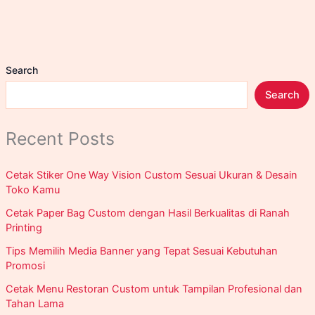
Buka
24
Jam
Near
Search
Jakarta
Search
Recent Posts
Cetak Stiker One Way Vision Custom Sesuai Ukuran & Desain
Toko Kamu
Cetak Paper Bag Custom dengan Hasil Berkualitas di Ranah
Printing
Tips Memilih Media Banner yang Tepat Sesuai Kebutuhan
Promosi
Cetak Menu Restoran Custom untuk Tampilan Profesional dan
Tahan Lama