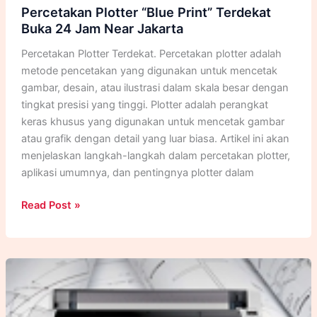
Percetakan Plotter “Blue Print” Terdekat
Buka 24 Jam Near Jakarta
Percetakan Plotter Terdekat. Percetakan plotter adalah
metode pencetakan yang digunakan untuk mencetak
gambar, desain, atau ilustrasi dalam skala besar dengan
tingkat presisi yang tinggi. Plotter adalah perangkat
keras khusus yang digunakan untuk mencetak gambar
atau grafik dengan detail yang luar biasa. Artikel ini akan
menjelaskan langkah-langkah dalam percetakan plotter,
aplikasi umumnya, dan pentingnya plotter dalam
Percetakan
Read Post »
Plotter
“Blue
Print”
Terdekat
Buka
24