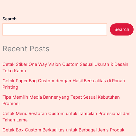
Search
Search
Recent Posts
Cetak Stiker One Way Vision Custom Sesuai Ukuran & Desain
Toko Kamu
Cetak Paper Bag Custom dengan Hasil Berkualitas di Ranah
Printing
Tips Memilih Media Banner yang Tepat Sesuai Kebutuhan
Promosi
Cetak Menu Restoran Custom untuk Tampilan Profesional dan
Tahan Lama
Cetak Box Custom Berkualitas untuk Berbagai Jenis Produk