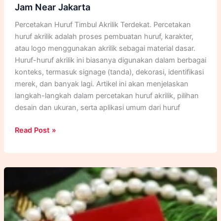
Jam Near Jakarta
Percetakan Huruf Timbul Akrilik Terdekat. Percetakan
huruf akrilik adalah proses pembuatan huruf, karakter,
atau logo menggunakan akrilik sebagai material dasar.
Huruf-huruf akrilik ini biasanya digunakan dalam berbagai
konteks, termasuk signage (tanda), dekorasi, identifikasi
merek, dan banyak lagi. Artikel ini akan menjelaskan
langkah-langkah dalam percetakan huruf akrilik, pilihan
desain dan ukuran, serta aplikasi umum dari huruf
Percetakan
Read Post »
Huruf
Akrilik
Terdekat
Buka
24
Jam
Near