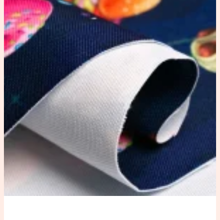
24
Jam
Near
Jakarta