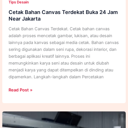
Tips Desain
Cetak Bahan Canvas Terdekat Buka 24 Jam
Near Jakarta
Cetak Bahan Canvas Terdekat. Cetak bahan canvas
adalah proses mencetak gambar, lukisan, atau desain
lainnya pada kanvas sebagai media cetak. Bahan canvas
sering digunakan dalam seni rupa, dekorasi interior, dan
berbagai aplikasi kreatif lainnya. Proses ini
memungkinkan karya seni atau desain untuk diubah
menjadi karya yang dapat ditempelkan di dinding atau
dipamerkan. Langkah-langkah dalam Percetakan
Cetak
Read Post »
Bahan
Canvas
Terdekat
Buka
24