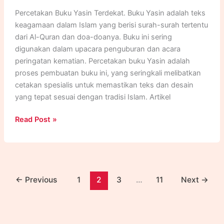
Percetakan Buku Yasin Terdekat. Buku Yasin adalah teks
keagamaan dalam Islam yang berisi surah-surah tertentu
dari Al-Quran dan doa-doanya. Buku ini sering
digunakan dalam upacara penguburan dan acara
peringatan kematian. Percetakan buku Yasin adalah
proses pembuatan buku ini, yang seringkali melibatkan
cetakan spesialis untuk memastikan teks dan desain
yang tepat sesuai dengan tradisi Islam. Artikel
Percetakan
Read Post »
Buku
Yasin
Terdekat
Buka
24
←
Previous
1
2
3
…
11
Next
→
Jam
Near
Jakarta