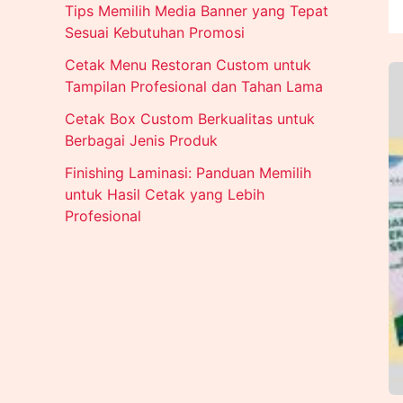
Tips Memilih Media Banner yang Tepat
Sesuai Kebutuhan Promosi
Cetak Menu Restoran Custom untuk
Tampilan Profesional dan Tahan Lama
Cetak Box Custom Berkualitas untuk
Berbagai Jenis Produk
Finishing Laminasi: Panduan Memilih
untuk Hasil Cetak yang Lebih
Profesional