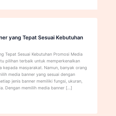
ner yang Tepat Sesuai Kebutuhan
ng Tepat Sesuai Kebutuhan Promosi Media
tu pilihan terbaik untuk memperkenalkan
ra kepada masyarakat. Namun, banyak orang
ilih media banner yang sesuai dengan
tiap jenis banner memiliki fungsi, ukuran,
a. Dengan memilih media banner […]