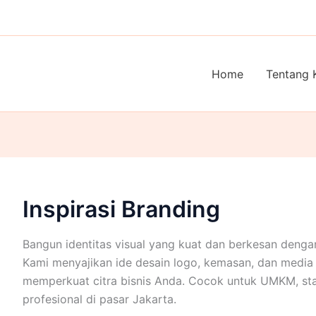
Home
Tentang 
Inspirasi Branding
Bangun identitas visual yang kuat dan berkesan dengan 
Kami menyajikan ide desain logo, kemasan, dan media
memperkuat citra bisnis Anda. Cocok untuk UMKM, star
profesional di pasar Jakarta.