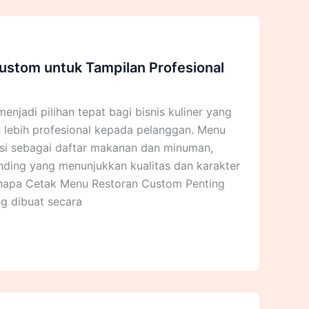
ustom untuk Tampilan Profesional
njadi pilihan tepat bagi bisnis kuliner yang
lebih profesional kepada pelanggan. Menu
si sebagai daftar makanan dan minuman,
nding yang menunjukkan kualitas dan karakter
enapa Cetak Menu Restoran Custom Penting
ng dibuat secara