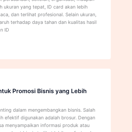
h ukuran yang tepat, ID card akan lebih
a, dan terlihat profesional. Selain ukuran,
ruh terhadap daya tahan dan kualitas hasil
n ID
tuk Promosi Bisnis yang Lebih
nting dalam mengembangkan bisnis. Salah
h efektif digunakan adalah brosur. Dengan
isa menyampaikan informasi produk atau