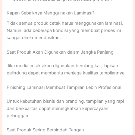
Kapan Sebaiknya Menggunakan Laminasi?
Tidak semua produk cetak harus menggunakan laminasi.
Namun, ada beberapa kondisi yang membuat proses ini
sangat direkomendasikan.
Saat Produk Akan Digunakan dalam Jangka Panjang
Jika media cetak akan digunakan berulang kali, lapisan
pelindung dapat membantu menjaga kualitas tampilannya.
Finishing Laminasi Membuat Tampilan Lebih Profesional
Untuk kebutuhan bisnis dan branding, tampilan yang rapi
dan berkualitas dapat meningkatkan kepercayaan
pelanggan.
Saat Produk Sering Berpindah Tangan