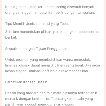
Katalog, menu, dan kartu nama sering disentuh banyak
orang sehingga membutuhkan perlindungan tambahan.
Tips Memilih Jenis Laminasi yang Tepat
Sebelum menentukan pilihan, pertimbangkan beberapa hal
berikut.
Sesuaikan dengan Tujuan Penggunaan
Untuk promosi yang membutuhkan warna mencolok,
laminasi glossy dapat menjadi pilihan yang tepat. Jika ingin
kesan elegan, laminasi doff lebih direkomendasikan.
Perhatikan Konsep Desain
Desain yang modern dan minimalis biasanya terlihat lebih
menarik dengan laminasi doff, sedangkan desain yang
penuh warna cocok menggunakan glossy.