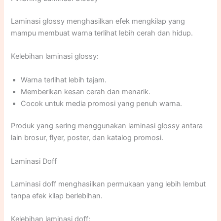
Laminasi glossy menghasilkan efek mengkilap yang
mampu membuat warna terlihat lebih cerah dan hidup.
Kelebihan laminasi glossy:
Warna terlihat lebih tajam.
Memberikan kesan cerah dan menarik.
Cocok untuk media promosi yang penuh warna.
Produk yang sering menggunakan laminasi glossy antara
lain brosur, flyer, poster, dan katalog promosi.
Laminasi Doff
Laminasi doff menghasilkan permukaan yang lebih lembut
tanpa efek kilap berlebihan.
Kelebihan laminasi doff: