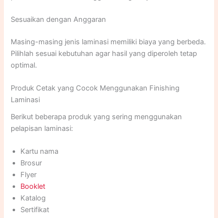
Sesuaikan dengan Anggaran
Masing-masing jenis laminasi memiliki biaya yang berbeda.
Pilihlah sesuai kebutuhan agar hasil yang diperoleh tetap
optimal.
Produk Cetak yang Cocok Menggunakan Finishing
Laminasi
Berikut beberapa produk yang sering menggunakan
pelapisan laminasi:
Kartu nama
Brosur
Flyer
Booklet
Katalog
Sertifikat