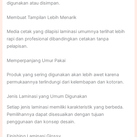
digunakan atau disimpan.
Membuat Tampilan Lebih Menarik
Media cetak yang dilapisi laminasi umumnya terlihat lebih
rapi dan profesional dibandingkan cetakan tanpa
pelapisan.
Memperpanjang Umur Pakai
Produk yang sering digunakan akan lebih awet karena
permukaannya terlindungi dari kelembapan dan kotoran.
Jenis Laminasi yang Umum Digunakan
Setiap jenis laminasi memiliki karakteristik yang berbeda.
Pemilihannya dapat disesuaikan dengan tujuan
penggunaan dan konsep desain.
Finishing Laminasi Glossy