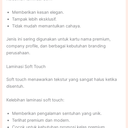
Memberikan kesan elegan.
Tampak lebih eksklusif.
Tidak mudah memantulkan cahaya.
Jenis ini sering digunakan untuk kartu nama premium,
company profile, dan berbagai kebutuhan branding
perusahaan.
Laminasi Soft Touch
Soft touch menawarkan tekstur yang sangat halus ketika
disentuh.
Kelebihan laminasi soft touch:
Memberikan pengalaman sentuhan yang unik.
Terlihat premium dan modern.
Cocok untuk kebutuhan promosi kelas premium.