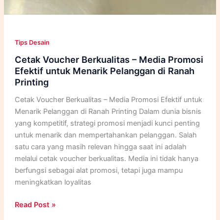
Tips Desain
Cetak Voucher Berkualitas – Media Promosi
Efektif untuk Menarik Pelanggan di Ranah
Printing
Cetak Voucher Berkualitas – Media Promosi Efektif untuk
Menarik Pelanggan di Ranah Printing Dalam dunia bisnis
yang kompetitif, strategi promosi menjadi kunci penting
untuk menarik dan mempertahankan pelanggan. Salah
satu cara yang masih relevan hingga saat ini adalah
melalui cetak voucher berkualitas. Media ini tidak hanya
berfungsi sebagai alat promosi, tetapi juga mampu
meningkatkan loyalitas
Cetak
Read Post »
Voucher