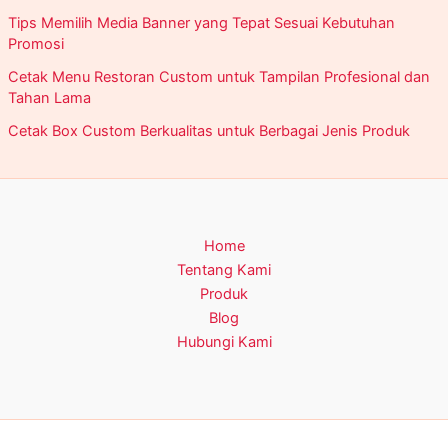
Tips Memilih Media Banner yang Tepat Sesuai Kebutuhan
Promosi
Cetak Menu Restoran Custom untuk Tampilan Profesional dan
Tahan Lama
Cetak Box Custom Berkualitas untuk Berbagai Jenis Produk
Home
Tentang Kami
Produk
Blog
Hubungi Kami