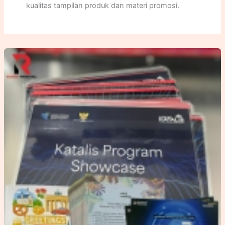
kualitas tampilan produk dan materi promosi.