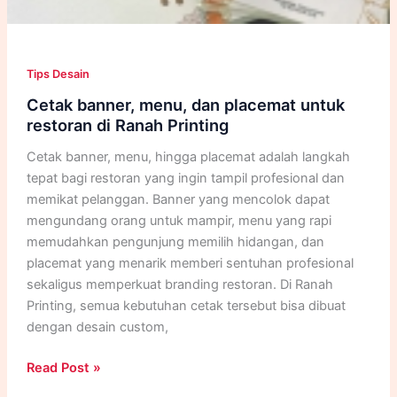
Tips Desain
Cetak banner, menu, dan placemat untuk
restoran di Ranah Printing
Cetak banner, menu, hingga placemat adalah langkah
tepat bagi restoran yang ingin tampil profesional dan
memikat pelanggan. Banner yang mencolok dapat
mengundang orang untuk mampir, menu yang rapi
memudahkan pengunjung memilih hidangan, dan
placemat yang menarik memberi sentuhan profesional
sekaligus memperkuat branding restoran. Di Ranah
Printing, semua kebutuhan cetak tersebut bisa dibuat
dengan desain custom,
Cetak
Read Post »
banner,