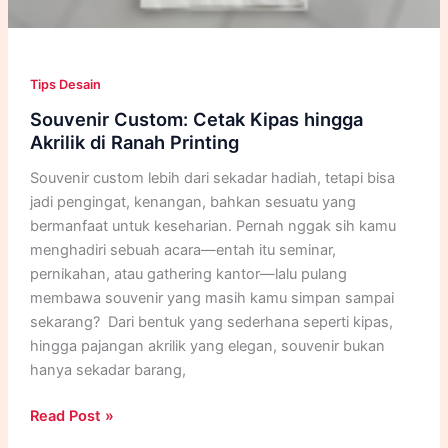
Tips Desain
Souvenir Custom: Cetak Kipas hingga
Akrilik di Ranah Printing
Souvenir custom lebih dari sekadar hadiah, tetapi bisa
jadi pengingat, kenangan, bahkan sesuatu yang
bermanfaat untuk keseharian. Pernah nggak sih kamu
menghadiri sebuah acara—entah itu seminar,
pernikahan, atau gathering kantor—lalu pulang
membawa souvenir yang masih kamu simpan sampai
sekarang? Dari bentuk yang sederhana seperti kipas,
hingga pajangan akrilik yang elegan, souvenir bukan
hanya sekadar barang,
Souvenir
Read Post »
Custom: