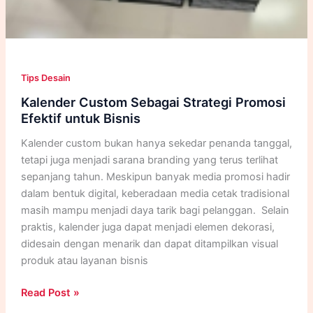
Tips Desain
Kalender Custom Sebagai Strategi Promosi
Efektif untuk Bisnis
Kalender custom bukan hanya sekedar penanda tanggal,
tetapi juga menjadi sarana branding yang terus terlihat
sepanjang tahun. Meskipun banyak media promosi hadir
dalam bentuk digital, keberadaan media cetak tradisional
masih mampu menjadi daya tarik bagi pelanggan. Selain
praktis, kalender juga dapat menjadi elemen dekorasi,
didesain dengan menarik dan dapat ditampilkan visual
produk atau layanan bisnis
Kalender
Read Post »
Custom