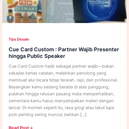
Tips Desain
Cue Card Custom : Partner Wajib Presenter
hingga Public Speaker
Cue Card Custom hadir sebagai partner wajib—bukan
sekadar kertas catatan, melainkan penolong yang
membuat alur bicara tetap terarah, rapi, dan profesional.
Bayangkan kamu sedang berada di atas panggung,
puluhan hingga ratusan pasang mata memperhatikan,
sementara kamu harus menyampaikan materi dengan
lancar. Di momen seperti itu, rasa grogi atau takut lupa
poin penting sering muncul, bahkan […]
Cue
Read Post »