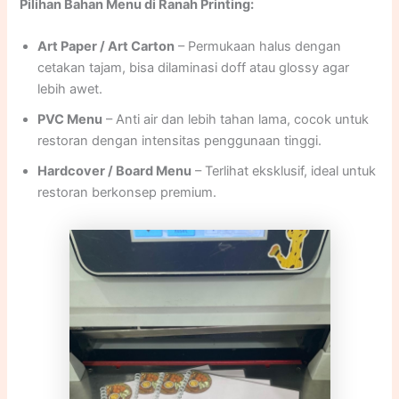
Pilihan Bahan Menu di Ranah Printing:
Art Paper / Art Carton
– Permukaan halus dengan
cetakan tajam, bisa dilaminasi doff atau glossy agar
lebih awet.
PVC Menu
– Anti air dan lebih tahan lama, cocok untuk
restoran dengan intensitas penggunaan tinggi.
Hardcover / Board Menu
– Terlihat eksklusif, ideal untuk
restoran berkonsep premium.