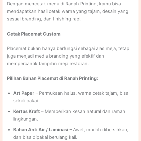
Dengan mencetak menu di Ranah Printing, kamu bisa
mendapatkan hasil cetak warna yang tajam, desain yang
sesuai branding, dan finishing rapi.
Cetak Placemat Custom
Placemat bukan hanya berfungsi sebagai alas meja, tetapi
juga menjadi media branding yang efektif dan
mempercantik tampilan meja restoran.
Pilihan Bahan Placemat di Ranah Printing:
Art Paper
– Permukaan halus, warna cetak tajam, bisa
sekali pakai.
Kertas Kraft
– Memberikan kesan natural dan ramah
lingkungan.
Bahan Anti Air / Laminasi
– Awet, mudah dibersihkan,
dan bisa dipakai berulang kali.