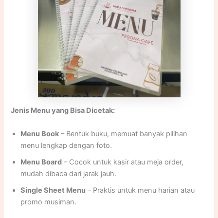
Jenis Menu yang Bisa Dicetak:
Menu Book
– Bentuk buku, memuat banyak pilihan
menu lengkap dengan foto.
Menu Board
– Cocok untuk kasir atau meja order,
mudah dibaca dari jarak jauh.
Single Sheet Menu
– Praktis untuk menu harian atau
promo musiman.