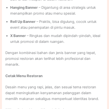
Hanging Banner
– Digantung di area strategis untuk
menampilkan promo atau menu spesial.
Roll Up Banner
– Praktis, bisa digulung, cocok untuk
event atau penempatan di pintu masuk.
X Banner
– Ringkas dan mudah dipindah-pindah, ideal
untuk promosi di dalam ruangan.
Dengan kombinasi bahan dan jenis banner yang tepat,
promosi restoran akan terlihat lebih profesional dan
menarik.
Cetak Menu Restoran
Desain menu yang rapi, jelas, dan sesuai tema restoran
dapat meningkatkan kenyamanan pelanggan dalam
memilih makanan sekaligus memperkuat identitas brand.