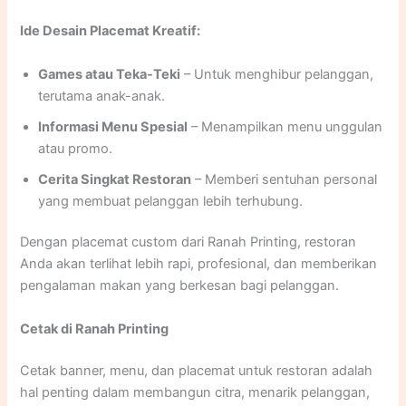
Ide Desain Placemat Kreatif:
Games atau Teka-Teki
– Untuk menghibur pelanggan,
terutama anak-anak.
Informasi Menu Spesial
– Menampilkan menu unggulan
atau promo.
Cerita Singkat Restoran
– Memberi sentuhan personal
yang membuat pelanggan lebih terhubung.
Dengan placemat custom dari Ranah Printing, restoran
Anda akan terlihat lebih rapi, profesional, dan memberikan
pengalaman makan yang berkesan bagi pelanggan.
Cetak di Ranah Printing
Cetak banner, menu, dan placemat untuk restoran adalah
hal penting dalam membangun citra, menarik pelanggan,