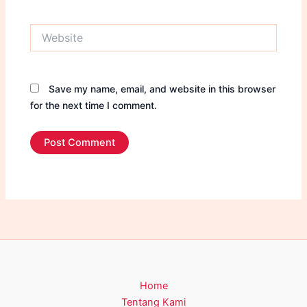
Website
Save my name, email, and website in this browser
for the next time I comment.
Home
Tentang Kami