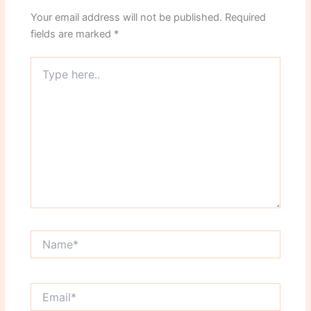
Your email address will not be published.
Required
fields are marked
*
Type
here..
Name*
Email*