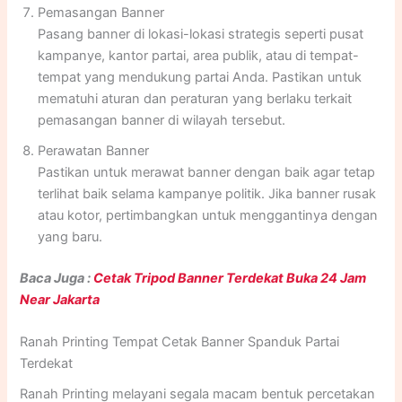
Pemasangan Banner
Pasang banner di lokasi-lokasi strategis seperti pusat
kampanye, kantor partai, area publik, atau di tempat-
tempat yang mendukung partai Anda. Pastikan untuk
mematuhi aturan dan peraturan yang berlaku terkait
pemasangan banner di wilayah tersebut.
Perawatan Banner
Pastikan untuk merawat banner dengan baik agar tetap
terlihat baik selama kampanye politik. Jika banner rusak
atau kotor, pertimbangkan untuk menggantinya dengan
yang baru.
Baca Juga :
Cetak Tripod Banner Terdekat Buka 24 Jam
Near Jakarta
Ranah Printing Tempat Cetak Banner Spanduk Partai
Terdekat
Ranah Printing melayani segala macam bentuk percetakan