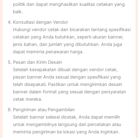
politik dan dapat menghasilkan kualitas cetakan yang
baik.
Konsultasi dengan Vendor
Hubungi vendor cetak dan bicarakan tentang spesifikasi
cetakan yang Anda butuhkan, seperti ukuran banner,
jenis bahan, dan jumlah yang dibutuhkan. Anda juga
dapat meminta penawaran harga.
Pesan dan Kirim Desain
Setelah kesepakatan dibuat dengan vendor cetak,
pesan banner Anda sesuai dengan spesifikasi yang
telah disepakati. Pastikan untuk mengirimkan desain
banner dalam format yang sesuai dengan persyaratan
cetak mereka.
Pengiriman atau Pengambilan
Setelah banner selesai dicetak, Anda dapat memilih
untuk mengambilnya langsung dari percetakan atau
meminta pengiriman ke lokasi yang Anda inginkan.