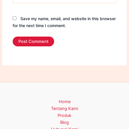
Save my name, email, and website in this browser
for the next time I comment.
Home
Tentang Kami
Produk
Blog