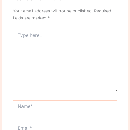
Your email address will not be published.
Required
fields are marked
*
Type
here..
Name*
Email*