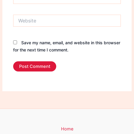
Website
Save my name, email, and website in this browser
for the next time I comment.
Home