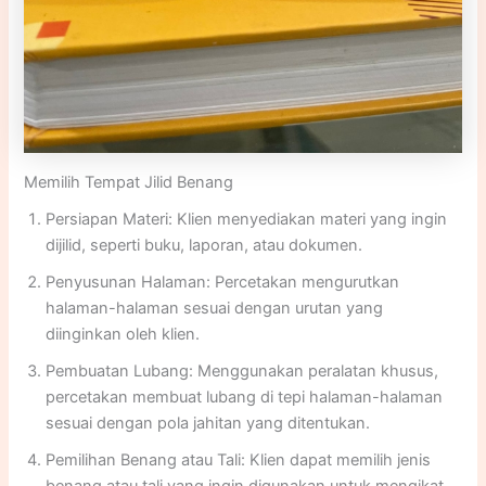
Memilih Tempat Jilid Benang
Persiapan Materi: Klien menyediakan materi yang ingin
dijilid, seperti buku, laporan, atau dokumen.
Penyusunan Halaman: Percetakan mengurutkan
halaman-halaman sesuai dengan urutan yang
diinginkan oleh klien.
Pembuatan Lubang: Menggunakan peralatan khusus,
percetakan membuat lubang di tepi halaman-halaman
sesuai dengan pola jahitan yang ditentukan.
Pemilihan Benang atau Tali: Klien dapat memilih jenis