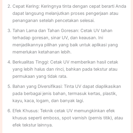
Cepat Kering: Keringnya tinta dengan cepat berarti Anda
dapat langsung melanjutkan proses pengerjaan atau
penanganan setelah pencetakan selesai.
Tahan Lama dan Tahan Goresan: Cetak UV tahan
terhadap goresan, sinar UV, dan keausan. Ini
menjadikannya pilihan yang baik untuk aplikasi yang
memerlukan ketahanan lebih.
Berkualitas Tinggi: Cetak UV memberikan hasil cetak
yang lebih halus dan rinci, bahkan pada tekstur atau
permukaan yang tidak rata.
Bahan yang Diversifikasi: Tinta UV dapat diaplikasikan
pada berbagai jenis bahan, termasuk kertas, plastik,
kayu, kaca, logam, dan banyak lagi.
Efek Khusus: Teknik cetak UV memungkinkan efek
khusus seperti emboss, spot varnish (pernis titik), atau
efek tekstur lainnya.