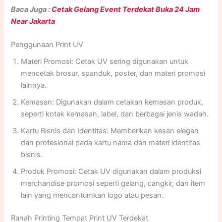
Baca Juga :
Cetak Gelang Event Terdekat Buka 24 Jam
Near Jakarta
Penggunaan Print UV
Materi Promosi: Cetak UV sering digunakan untuk
mencetak brosur, spanduk, poster, dan materi promosi
lainnya.
Kemasan: Digunakan dalam cetakan kemasan produk,
seperti kotak kemasan, label, dan berbagai jenis wadah.
Kartu Bisnis dan Identitas: Memberikan kesan elegan
dan profesional pada kartu nama dan materi identitas
bisnis.
Produk Promosi: Cetak UV digunakan dalam produksi
merchandise promosi seperti gelang, cangkir, dan item
lain yang mencantumkan logo atau pesan.
Ranah Printing Tempat Print UV Terdekat