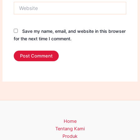
Website
Save my name, email, and website in this browser
for the next time I comment.
Home
Tentang Kami
Produk