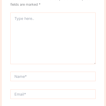
fields are marked
*
Type
here..
Name*
Email*