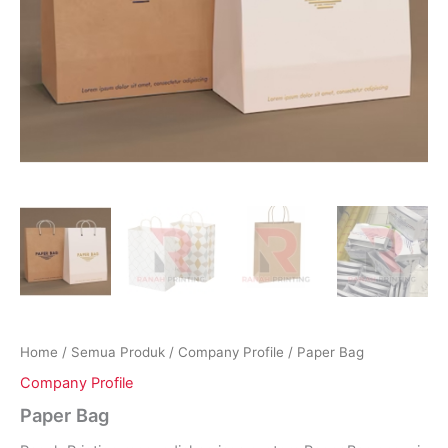
Home
/
Semua Produk
/
Company Profile
/ Paper Bag
Company Profile
Paper Bag