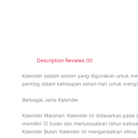
Description
Reviews (0)
Kalender adalah sistem yang digunakan untuk meng
penting dalam kehidupan sehari-hari untuk mengo
Berbagai Jenis Kalender
Kalender Matahari: Kalender ini didasarkan pada 
memiliki 12 bulan dan menyesuaikan tahun kabisa
Kalender Bulan: Kalender ini mengandalkan siklus