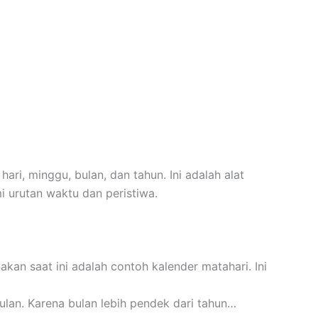
ri, minggu, bulan, dan tahun. Ini adalah alat
 urutan waktu dan peristiwa.
kan saat ini adalah contoh kalender matahari. Ini
ulan. Karena bulan lebih pendek dari tahun