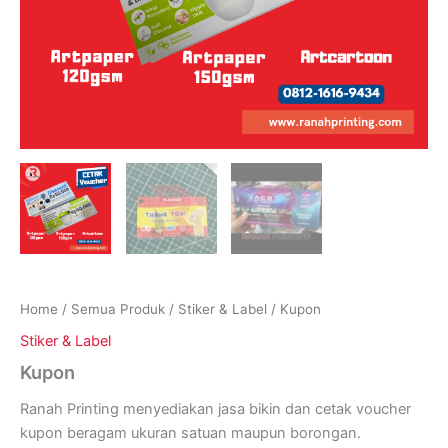
Home
/
Semua Produk
/
Stiker & Label
/ Kupon
Stiker & Label
Kupon
Ranah Printing menyediakan jasa bikin dan cetak voucher
kupon beragam ukuran satuan maupun borongan.