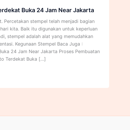
rdekat Buka 24 Jam Near Jakarta
. Percetakan stempel telah menjadi bagian
hari kita. Baik itu digunakan untuk keperluan
ibadi, stempel adalah alat yang memudahkan
entasi. Kegunaan Stempel Baca Juga :
 Buka 24 Jam Near Jakarta Proses Pembuatan
to Terdekat Buka […]