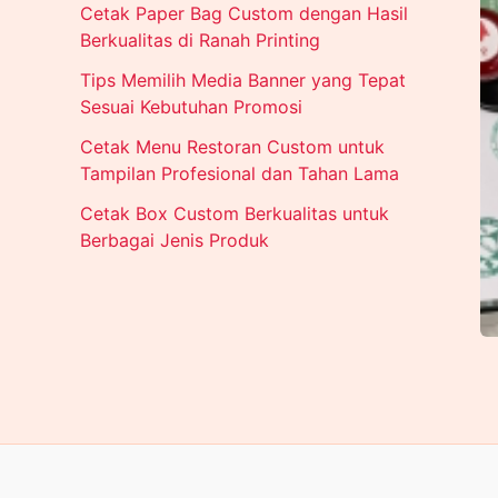
Cetak Paper Bag Custom dengan Hasil
Berkualitas di Ranah Printing
Tips Memilih Media Banner yang Tepat
Sesuai Kebutuhan Promosi
Cetak Menu Restoran Custom untuk
Tampilan Profesional dan Tahan Lama
Cetak Box Custom Berkualitas untuk
Berbagai Jenis Produk