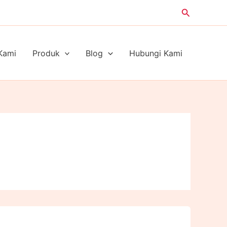
Search
Kami
Produk
Blog
Hubungi Kami