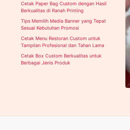
Cetak Paper Bag Custom dengan Hasil
Berkualitas di Ranah Printing
Tips Memilih Media Banner yang Tepat
Sesuai Kebutuhan Promosi
Cetak Menu Restoran Custom untuk
Tampilan Profesional dan Tahan Lama
Cetak Box Custom Berkualitas untuk
Berbagai Jenis Produk