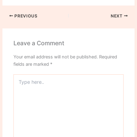
PREVIOUS
NEXT
Leave a Comment
Your email address will not be published.
Required
fields are marked
*
Type
here..