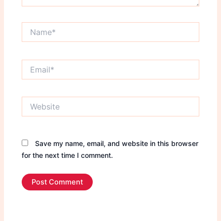
Name*
Email*
Website
Save my name, email, and website in this browser
for the next time I comment.