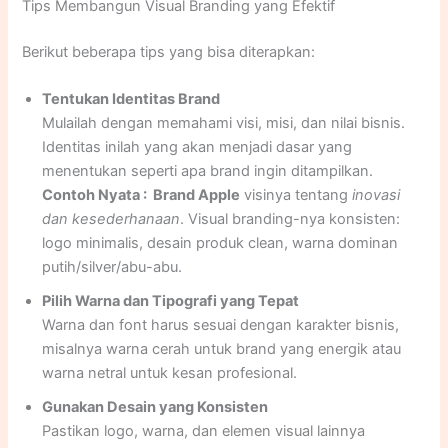
Tips Membangun Visual Branding yang Efektif
Berikut beberapa tips yang bisa diterapkan:
Tentukan Identitas Brand
Mulailah dengan memahami visi, misi, dan nilai bisnis.
Identitas inilah yang akan menjadi dasar yang
menentukan seperti apa brand ingin ditampilkan.
Contoh Nyata : Brand Apple
visinya tentang
inovasi
dan kesederhanaan
. Visual branding-nya konsisten:
logo minimalis, desain produk clean, warna dominan
putih/silver/abu-abu.
Pilih Warna dan Tipografi yang Tepat
Warna dan font harus sesuai dengan karakter bisnis,
misalnya warna cerah untuk brand yang energik atau
warna netral untuk kesan profesional.
Gunakan Desain yang Konsisten
Pastikan logo, warna, dan elemen visual lainnya