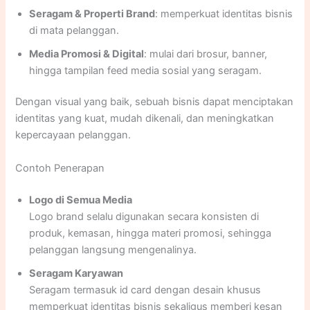
Seragam & Properti Brand
: memperkuat identitas bisnis
di mata pelanggan.
Media Promosi & Digital
: mulai dari brosur, banner,
hingga tampilan feed media sosial yang seragam.
Dengan visual yang baik, sebuah bisnis dapat menciptakan
identitas yang kuat, mudah dikenali, dan meningkatkan
kepercayaan pelanggan.
Contoh Penerapan
Logo di Semua Media
Logo brand selalu digunakan secara konsisten di
produk, kemasan, hingga materi promosi, sehingga
pelanggan langsung mengenalinya.
Seragam Karyawan
Seragam termasuk id card dengan desain khusus
memperkuat identitas bisnis sekaligus memberi kesan