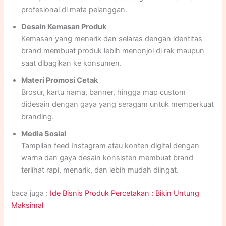
profesional di mata pelanggan.
Desain Kemasan Produk
Kemasan yang menarik dan selaras dengan identitas
brand membuat produk lebih menonjol di rak maupun
saat dibagikan ke konsumen.
Materi Promosi Cetak
Brosur, kartu nama, banner, hingga map custom
didesain dengan gaya yang seragam untuk memperkuat
branding.
Media Sosial
Tampilan feed Instagram atau konten digital dengan
warna dan gaya desain konsisten membuat brand
terlihat rapi, menarik, dan lebih mudah diingat.
baca juga :
Ide Bisnis Produk Percetakan : Bikin Untung
Maksimal