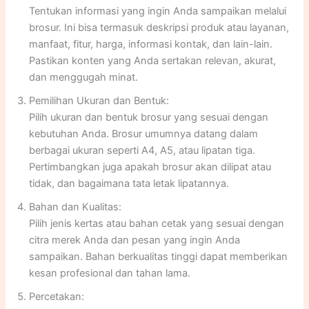
Tentukan informasi yang ingin Anda sampaikan melalui
brosur. Ini bisa termasuk deskripsi produk atau layanan,
manfaat, fitur, harga, informasi kontak, dan lain-lain.
Pastikan konten yang Anda sertakan relevan, akurat,
dan menggugah minat.
Pemilihan Ukuran dan Bentuk:
Pilih ukuran dan bentuk brosur yang sesuai dengan
kebutuhan Anda. Brosur umumnya datang dalam
berbagai ukuran seperti A4, A5, atau lipatan tiga.
Pertimbangkan juga apakah brosur akan dilipat atau
tidak, dan bagaimana tata letak lipatannya.
Bahan dan Kualitas:
Pilih jenis kertas atau bahan cetak yang sesuai dengan
citra merek Anda dan pesan yang ingin Anda
sampaikan. Bahan berkualitas tinggi dapat memberikan
kesan profesional dan tahan lama.
Percetakan: