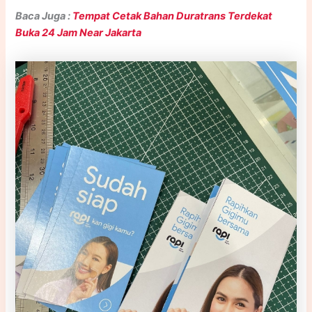
Baca Juga :
Tempat Cetak Bahan Duratrans Terdekat
Buka 24 Jam Near Jakarta