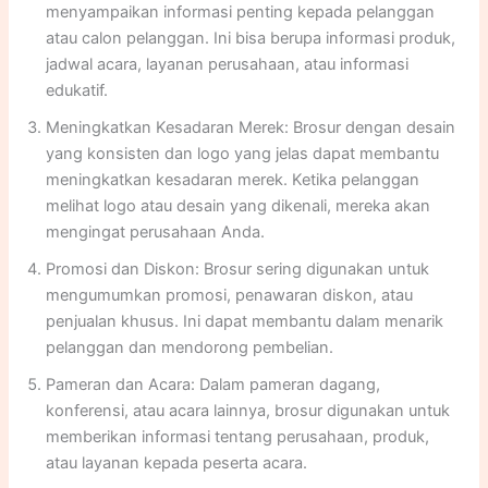
menyampaikan informasi penting kepada pelanggan
atau calon pelanggan. Ini bisa berupa informasi produk,
jadwal acara, layanan perusahaan, atau informasi
edukatif.
Meningkatkan Kesadaran Merek: Brosur dengan desain
yang konsisten dan logo yang jelas dapat membantu
meningkatkan kesadaran merek. Ketika pelanggan
melihat logo atau desain yang dikenali, mereka akan
mengingat perusahaan Anda.
Promosi dan Diskon: Brosur sering digunakan untuk
mengumumkan promosi, penawaran diskon, atau
penjualan khusus. Ini dapat membantu dalam menarik
pelanggan dan mendorong pembelian.
Pameran dan Acara: Dalam pameran dagang,
konferensi, atau acara lainnya, brosur digunakan untuk
memberikan informasi tentang perusahaan, produk,
atau layanan kepada peserta acara.