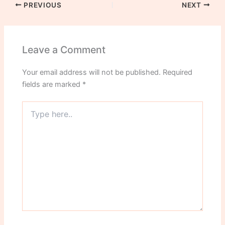
PREVIOUS
NEXT
Leave a Comment
Your email address will not be published.
Required
fields are marked
*
Type
here..