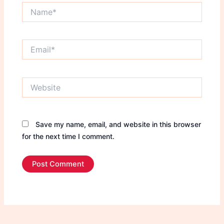
Name*
Email*
Website
Save my name, email, and website in this browser
for the next time I comment.