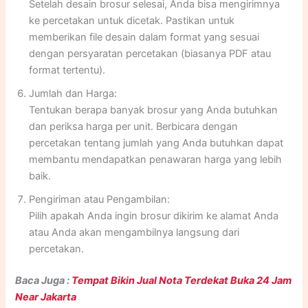
Setelah desain brosur selesai, Anda bisa mengirimnya
ke percetakan untuk dicetak. Pastikan untuk
memberikan file desain dalam format yang sesuai
dengan persyaratan percetakan (biasanya PDF atau
format tertentu).
Jumlah dan Harga:
Tentukan berapa banyak brosur yang Anda butuhkan
dan periksa harga per unit. Berbicara dengan
percetakan tentang jumlah yang Anda butuhkan dapat
membantu mendapatkan penawaran harga yang lebih
baik.
Pengiriman atau Pengambilan:
Pilih apakah Anda ingin brosur dikirim ke alamat Anda
atau Anda akan mengambilnya langsung dari
percetakan.
Baca Juga :
Tempat Bikin Jual Nota Terdekat Buka 24 Jam
Near Jakarta