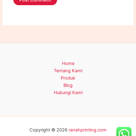
Home
Tentang Kami
Produk
Blog
Hubungi Kami
Copyright © 2026
ranahprinting.com