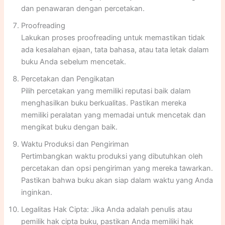
dan penawaran dengan percetakan.
Proofreading
Lakukan proses proofreading untuk memastikan tidak
ada kesalahan ejaan, tata bahasa, atau tata letak dalam
buku Anda sebelum mencetak.
Percetakan dan Pengikatan
Pilih percetakan yang memiliki reputasi baik dalam
menghasilkan buku berkualitas. Pastikan mereka
memiliki peralatan yang memadai untuk mencetak dan
mengikat buku dengan baik.
Waktu Produksi dan Pengiriman
Pertimbangkan waktu produksi yang dibutuhkan oleh
percetakan dan opsi pengiriman yang mereka tawarkan.
Pastikan bahwa buku akan siap dalam waktu yang Anda
inginkan.
Legalitas Hak Cipta: Jika Anda adalah penulis atau
pemilik hak cipta buku, pastikan Anda memiliki hak