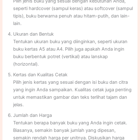
Pilih jenis buku yang sesuai dengan kebutuhan Anda,
seperti hardcover (sampul keras) atau softcover (sampul
tipis), buku berwarna penuh atau hitam-putih, dan lain-
lain.
Ukuran dan Bentuk
Tentukan ukuran buku yang diinginkan, seperti ukuran
buku kertas A5 atau A4. Pilih juga apakah Anda ingin
buku berbentuk potret (vertikal) atau lanskap
(horizontal).
Kertas dan Kualitas Cetak
Pilih jenis kertas yang sesuai dengan isi buku dan citra
yang ingin Anda sampaikan. Kualitas cetak juga penting
untuk memastikan gambar dan teks terlihat tajam dan
jelas.
Jumlah dan Harga
Tentukan berapa banyak buku yang Anda ingin cetak.
Biasanya, semakin banyak jumlah yang dipesan,
semakin rendah harga per unitnya. Diskusikan harga