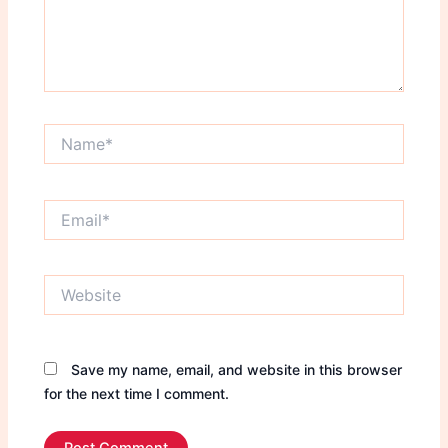
Name*
Email*
Website
Save my name, email, and website in this browser
for the next time I comment.