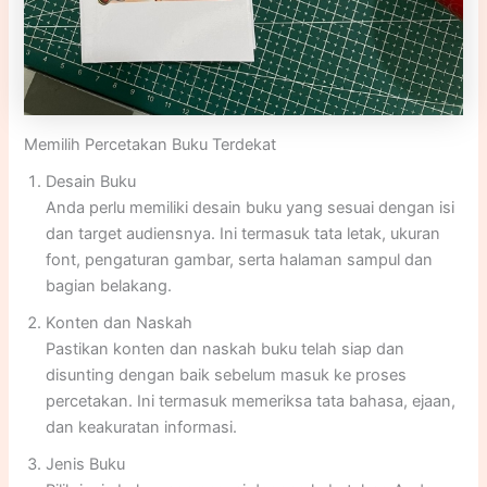
Memilih Percetakan Buku Terdekat
Desain Buku
Anda perlu memiliki desain buku yang sesuai dengan isi
dan target audiensnya. Ini termasuk tata letak, ukuran
font, pengaturan gambar, serta halaman sampul dan
bagian belakang.
Konten dan Naskah
Pastikan konten dan naskah buku telah siap dan
disunting dengan baik sebelum masuk ke proses
percetakan. Ini termasuk memeriksa tata bahasa, ejaan,
dan keakuratan informasi.
Jenis Buku