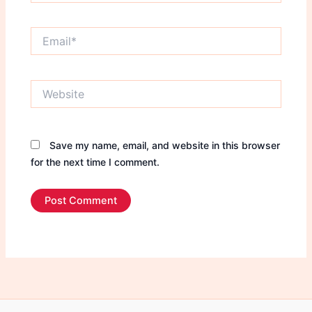
Email*
Website
Save my name, email, and website in this browser
for the next time I comment.