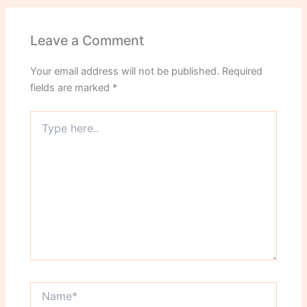
Leave a Comment
Your email address will not be published.
Required
fields are marked
*
Type
here..
Name*