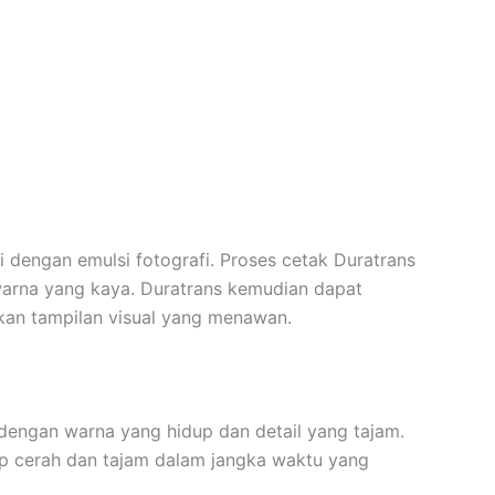
i dengan emulsi fotografi. Proses cetak Duratrans
warna yang kaya. Duratrans kemudian dapat
akan tampilan visual yang menawan.
 dengan warna yang hidup dan detail yang tajam.
p cerah dan tajam dalam jangka waktu yang