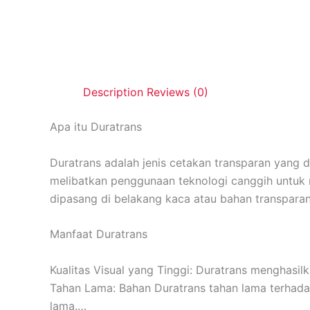
Description
Reviews (0)
Apa itu Duratrans
Duratrans adalah jenis cetakan transparan yang d
melibatkan penggunaan teknologi canggih untuk 
dipasang di belakang kaca atau bahan transparan
Manfaat Duratrans
Kualitas Visual yang Tinggi: Duratrans menghasil
Tahan Lama: Bahan Duratrans tahan lama terhada
lama.