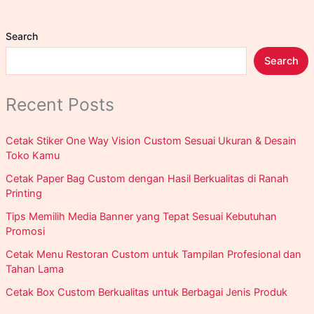
Jakarta
Search
Search
Recent Posts
Cetak Stiker One Way Vision Custom Sesuai Ukuran & Desain
Toko Kamu
Cetak Paper Bag Custom dengan Hasil Berkualitas di Ranah
Printing
Tips Memilih Media Banner yang Tepat Sesuai Kebutuhan
Promosi
Cetak Menu Restoran Custom untuk Tampilan Profesional dan
Tahan Lama
Cetak Box Custom Berkualitas untuk Berbagai Jenis Produk