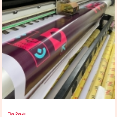
Tips Desain