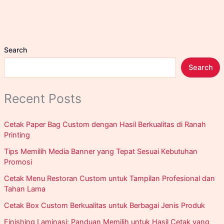
Jam
Near
Jakarta
Search
Search
Recent Posts
Cetak Paper Bag Custom dengan Hasil Berkualitas di Ranah
Printing
Tips Memilih Media Banner yang Tepat Sesuai Kebutuhan
Promosi
Cetak Menu Restoran Custom untuk Tampilan Profesional dan
Tahan Lama
Cetak Box Custom Berkualitas untuk Berbagai Jenis Produk
Finishing Laminasi: Panduan Memilih untuk Hasil Cetak yang