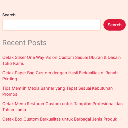
Near
Jakarta
Search
Search
Recent Posts
Cetak Stiker One Way Vision Custom Sesuai Ukuran & Desain
Toko Kamu
Cetak Paper Bag Custom dengan Hasil Berkualitas di Ranah
Printing
Tips Memilih Media Banner yang Tepat Sesuai Kebutuhan
Promosi
Cetak Menu Restoran Custom untuk Tampilan Profesional dan
Tahan Lama
Cetak Box Custom Berkualitas untuk Berbagai Jenis Produk