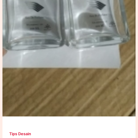
Tips Desain