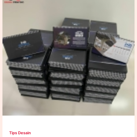
Tips Desain