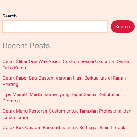
Bisnis
Search
Search
Recent Posts
Cetak Stiker One Way Vision Custom Sesuai Ukuran & Desain
Toko Kamu
Cetak Paper Bag Custom dengan Hasil Berkualitas di Ranah
Printing
Tips Memilih Media Banner yang Tepat Sesuai Kebutuhan
Promosi
Cetak Menu Restoran Custom untuk Tampilan Profesional dan
Tahan Lama
Cetak Box Custom Berkualitas untuk Berbagai Jenis Produk