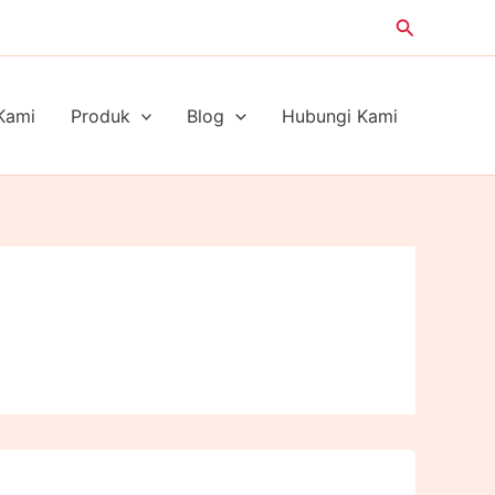
Search
Kami
Produk
Blog
Hubungi Kami