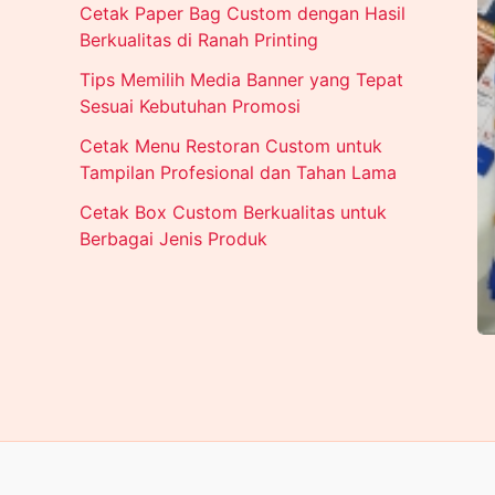
Cetak Paper Bag Custom dengan Hasil
Berkualitas di Ranah Printing
Tips Memilih Media Banner yang Tepat
Sesuai Kebutuhan Promosi
Cetak Menu Restoran Custom untuk
Tampilan Profesional dan Tahan Lama
Cetak Box Custom Berkualitas untuk
Berbagai Jenis Produk